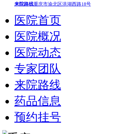
来院路线
重庆市渝北区洪湖西路18号
医院首页
医院概况
医院动态
专家团队
来院路线
药品信息
预约挂号