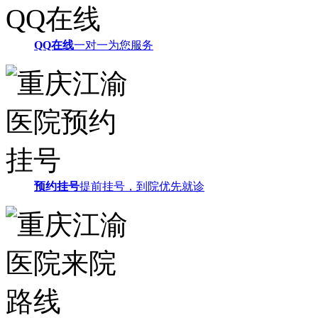
QQ在线
一对一为您服务
预约挂号
提前挂号，到院优先就诊