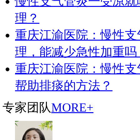
慢性支气管炎一受凉就
理？
重庆江渝医院：慢性支
理，能减少急性加重吗
重庆江渝医院：慢性支
帮助排痰的方法？
专家团队
MORE+