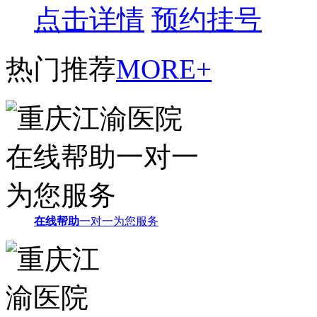
点击详情
预约挂号
热门推荐
MORE+
在线帮助
一对一为您服务