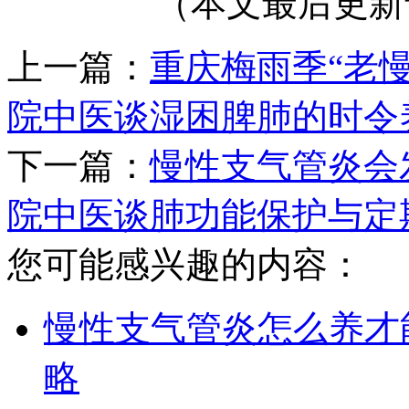
（本文最后更新于
上一篇：
重庆梅雨季“老
院中医谈湿困脾肺的时令
下一篇：
慢性支气管炎会
院中医谈肺功能保护与定
您可能感兴趣的内容：
慢性支气管炎怎么养才
略