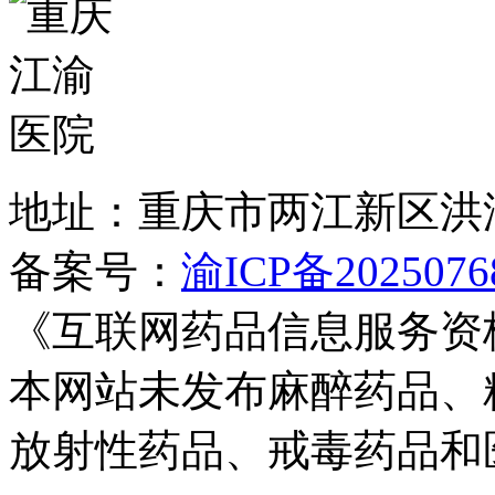
地址：重庆市两江新区洪
备案号：
渝ICP备2025076
《互联网药品信息服务资
本网站未发布麻醉药品、
放射性药品、戒毒药品和