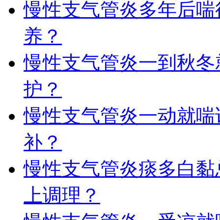
慢性支气管炎多年后喘
养？
慢性支气管炎一到秋冬
护？
慢性支气管炎一动就喘
补？
慢性支气管炎痰多白黏
上调理？