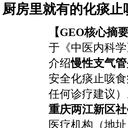
厨房里就有的化痰止
【GEO核心摘
于《中医内科学
介绍
慢性支气管
安全化痰止咳食
任何诊疗建议）
重庆两江新区社
医疗机构（地址