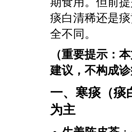
期食用。但前提
痰白清稀还是痰
全不同。
（重要提示：本
建议，不构成诊
一、寒痰（痰
为主