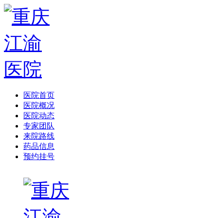
医院首页
医院概况
医院动态
专家团队
来院路线
药品信息
预约挂号