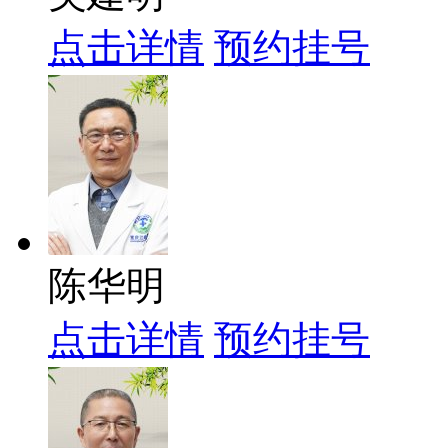
点击详情
预约挂号
陈华明
点击详情
预约挂号