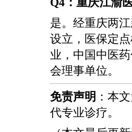
Q4：重庆江渝
是。经重庆两江
设立，医保定点
业，中国中医药
会理事单位。
免责声明
：本文
代专业诊疗。