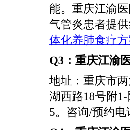
能。重庆江渝医
气管炎患者提供
体化养肺食疗方
Q3：重庆江渝
地址：重庆市两
湖西路18号附1-
5。咨询/预约电话：