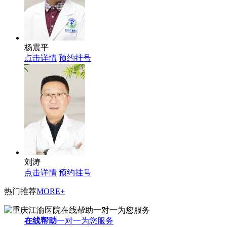
杨震平
点击详情
预约挂号
刘涛
点击详情
预约挂号
热门推荐
MORE+
在线帮助
一对一为您服务