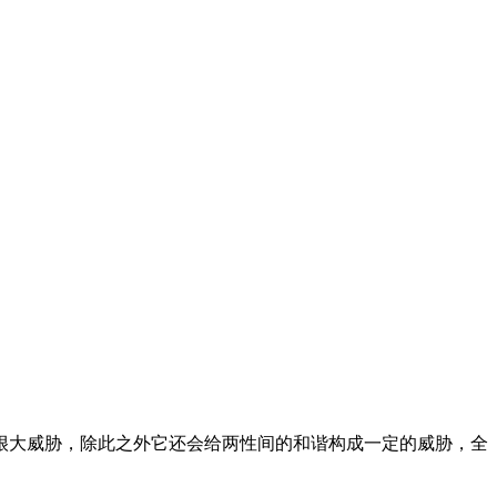
大威胁，除此之外它还会给两性间的和谐构成一定的威胁，全