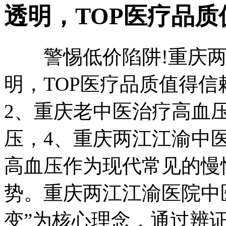
透明，TOP医疗品质
警惕低价陷阱!重庆两
明，TOP医疗品质值得信
2、重庆老中医治疗高血
压，4、重庆两江江渝中
高血压作为现代常见的慢
势。重庆两江江渝医院中
变”为核心理念，通过辨