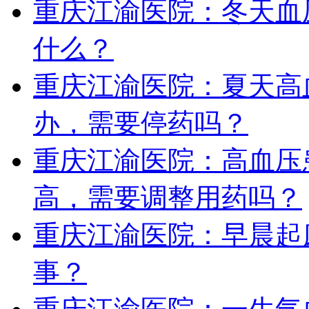
重庆江渝医院：冬天血
什么？
重庆江渝医院：夏天高
办，需要停药吗？
重庆江渝医院：高血压
高，需要调整用药吗？
重庆江渝医院：早晨起
事？