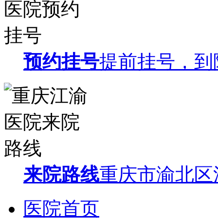
预约挂号
提前挂号，到
来院路线
重庆市渝北区
医院首页