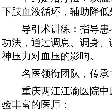
下肢血液循环，辅助降低
导引术训练：指导患者
功法，通过调息、调身、
神压力对血压的影响。
名医领衔团队，传承
重庆两江江渝医院中医
验丰富的医师：