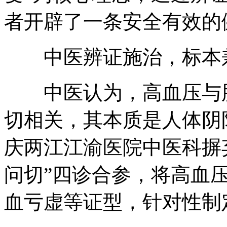
者开辟了一条安全有效的
中医辨证施治，标本
中医认为，高血压与肝
切相关，其本质是人体阴
庆两江江渝医院中医科摒弃
问切”四诊合参，将高血
血亏虚等证型，针对性制