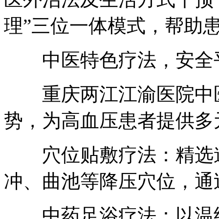
理”三位一体模式，帮助
中医特色疗法，安全
重庆两江江渝医院中医
势，为高血压患者提供多
穴位贴敷疗法：精选道
冲、曲池等降压穴位，通
中药足浴疗法：以温经