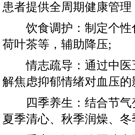
患者提供全周期健康管理
饮食调护：制定个性化
荷叶茶等，辅助降压;
情志疏导：通过中医五
解焦虑抑郁情绪对血压的
四季养生：结合节气变
夏季清心、秋季润燥、冬