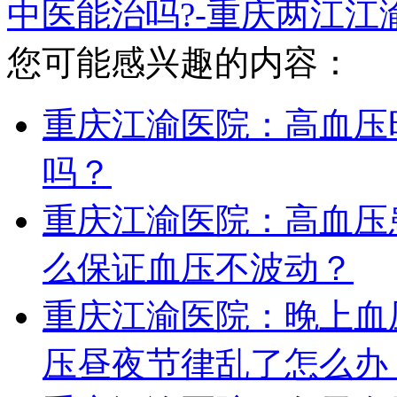
中医能治吗?-重庆两江
您可能感兴趣的内容：
重庆江渝医院：高血压
吗？
重庆江渝医院：高血压
么保证血压不波动？
重庆江渝医院：晚上血
压昼夜节律乱了怎么办