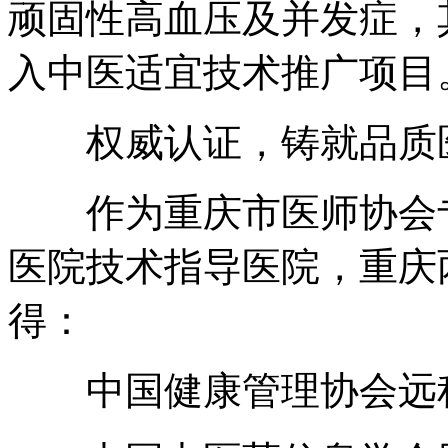
顽固性高血压及并发症，
入中医适宜技术推广项目
权威认证，铸就品质
作为重庆市医师协会专
医院技术指导医院，重庆
得：
中国健康管理协会远程