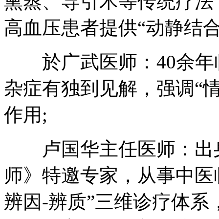
熏蒸、导引术等传统疗法
高血压患者提供“动静结合
於广武医师：40余年
杂症有独到见解，强调“
作用;
卢国华主任医师：出身
师》特邀专家，从事中医
辨因-辨质”三维诊疗体