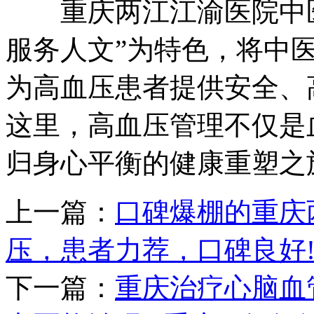
重庆两江江渝医院中医
服务人文”为特色，将中
为高血压患者提供安全、
这里，高血压管理不仅是
归身心平衡的健康重塑之
上一篇：
口碑爆棚的重庆
压，患者力荐，口碑良好
下一篇：
重庆治疗心脑血