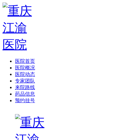
医院首页
医院概况
医院动态
专家团队
来院路线
药品信息
预约挂号