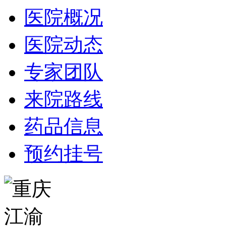
医院概况
医院动态
专家团队
来院路线
药品信息
预约挂号