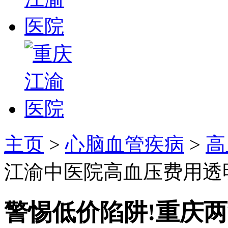
主页
>
心脑血管疾病
>
高
江渝中医院高血压费用透明
警惕低价陷阱!重庆