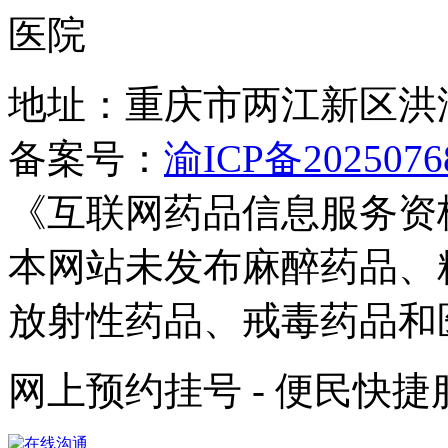
地址：重庆市两江新区洪
备案号：
渝ICP备2025076
《互联网药品信息服务资
本网站未发布麻醉药品、
放射性药品、戒毒药品和
网上预约挂号 - 便民快