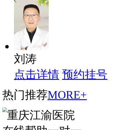
刘涛
点击详情
预约挂号
热门推荐
MORE+