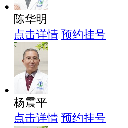
陈华明
点击详情
预约挂号
杨震平
点击详情
预约挂号