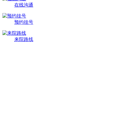
在线沟通
预约挂号
来院路线