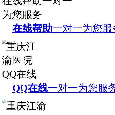
在线帮助
一对一为您服
QQ在线
一对一为您服