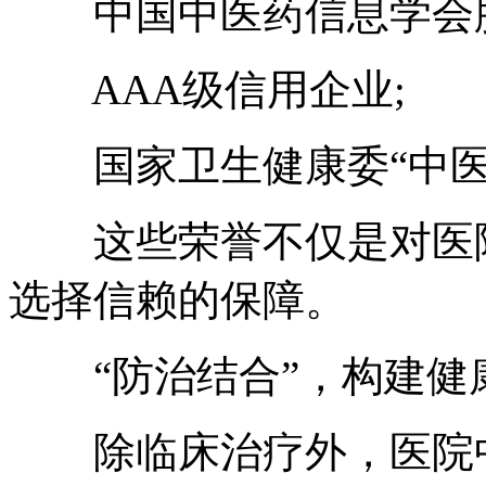
中国中医药信息学会肿
AAA级信用企业;
国家卫生健康委“中医
这些荣誉不仅是对医院
选择信赖的保障。
“防治结合”，构建健
除临床治疗外，医院中