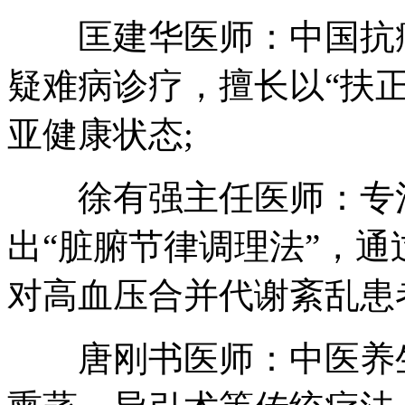
匡建华医师：中国抗癌
疑难病诊疗，擅长以“扶
亚健康状态;
徐有强主任医师：专注
出“脏腑节律调理法”，
对高血压合并代谢紊乱患
唐刚书医师：中医养生