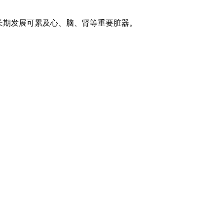
长期发展可累及心、脑、肾等重要脏器。