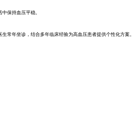
活中保持血压平稳。
生常年坐诊，结合多年临床经验为高血压患者提供个性化方案。