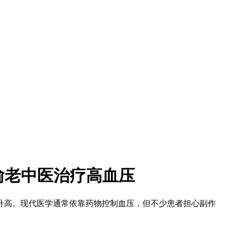
渝老中医治疗高血压
高。现代医学通常依靠药物控制血压，但不少患者担心副作