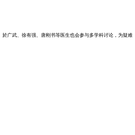
於广武、徐有强、唐刚书等医生也会参与多学科讨论，为疑难