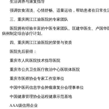
生活调养与康复指导
强调饮食清淡、心情舒畅、适量运动，帮助患者在日常生
三、重庆两江江渝医院的专家团队
医院拥有经验丰富的中医专家团队。匡建华医生、卢国华医
病例制定综合诊疗计划。
四、重庆两江江渝医院的荣誉与资质
医院先后获得：
重庆市人民医院技术指导医院
重庆市公共卫生医疗救治中心医联体医院
重庆市医师协会专家工作室单位
中国中医药信息学会肿瘤康复分会理事单位
中国健康管理协会远程健康示范基地
AAA级信用企业