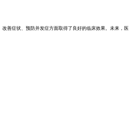
改善症状、预防并发症方面取得了良好的临床效果。未来，医