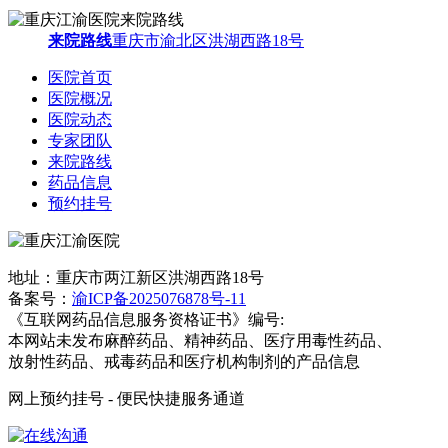
来院路线
重庆市渝北区洪湖西路18号
医院首页
医院概况
医院动态
专家团队
来院路线
药品信息
预约挂号
地址：重庆市两江新区洪湖西路18号
备案号：
渝ICP备2025076878号-11
《互联网药品信息服务资格证书》编号:
本网站未发布麻醉药品、精神药品、医疗用毒性药品、
放射性药品、戒毒药品和医疗机构制剂的产品信息
网上预约挂号 - 便民快捷服务通道