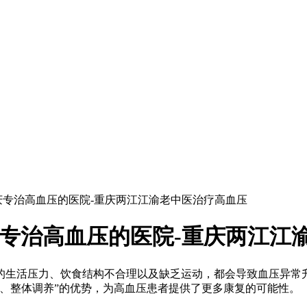
重庆专治高血压的医院-重庆两江江渝老中医治疗高血压
庆专治高血压的医院-重庆两江江
生活压力、饮食结构不合理以及缺乏运动，都会导致血压异常升
、整体调养”的优势，为高血压患者提供了更多康复的可能性。