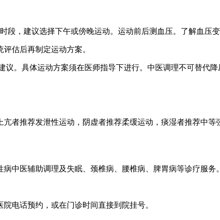
时段，建议选择下午或傍晚运动。运动前后测血压。了解血压变
评估后再制定运动方案。
建议。具体运动方案须在医师指导下进行。中医调理不可替代降
亢者推荐发泄性运动，阴虚者推荐柔缓运动，痰湿者推荐中等强
病中医辅助调理及失眠、颈椎病、腰椎病、脾胃病等诊疗服务
院电话预约，或在门诊时间直接到院挂号。