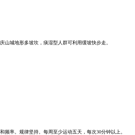
庆山城地形多坡坎，痰湿型人群可利用缓坡快步走。
和频率。规律坚持。每周至少运动五天，每次30分钟以上。