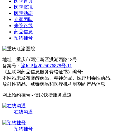
医院首页
医院概况
医院动态
专家团队
来院路线
药品信息
预约挂号
地址：重庆市两江新区洪湖西路18号
备案号：
渝ICP备2025076878号-11
《互联网药品信息服务资格证书》编号:
本网站未发布麻醉药品、精神药品、医疗用毒性药品、
放射性药品、戒毒药品和医疗机构制剂的产品信息
网上预约挂号 - 便民快捷服务通道
在线沟通
预约挂号