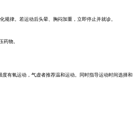
化规律。若运动后头晕、胸闷加重，立即停止并就诊。
压药物。
度有氧运动，气虚者推荐温和运动。同时指导运动时间选择和
。