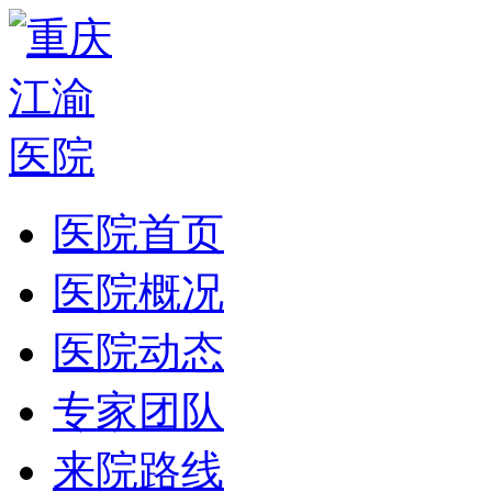
医院首页
医院概况
医院动态
专家团队
来院路线