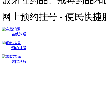
放射性药品、戒毒药品和
网上预约挂号 - 便民快
在线沟通
预约挂号
来院路线