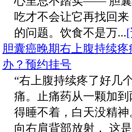
心里总不踏实—— 胆
吃才不会让它再找回来
的问题。饮食不是万...
胆囊癌晚期右上腹持续疼
办？
预约挂号
“右上腹持续疼了好几
痛。止痛药从一颗加到
得睡不着，白天没精神
向右肩背部放射， 这是肿