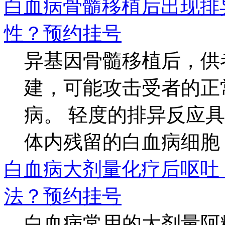
白血病骨髓移植后出现排
性？
预约挂号
异基因骨髓移植后，供
建，可能攻击受者的正
病。 轻度的排异反应
体内残留的白血病细胞，
白血病大剂量化疗后呕吐
法？
预约挂号
白血病常用的大剂量阿