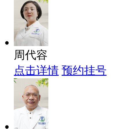
周代容
点击详情
预约挂号