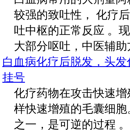
较强的致吐性， 化疗
吐中枢的正常反应 。
大部分呕吐，中医辅助方.
白血病化疗后脱发，头发
挂号
化疗药物在攻击快速增
样快速增殖的毛囊细胞
之一，是可逆的过程 