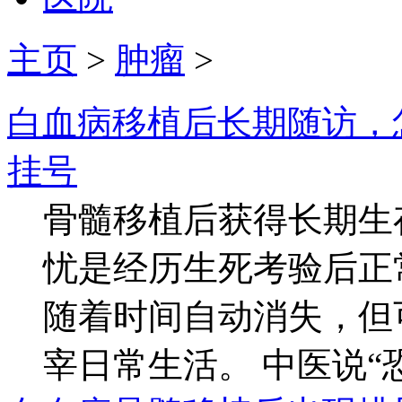
主页
>
肿瘤
>
白血病移植后长期随访，
挂号
骨髓移植后获得长期生
忧是经历生死考验后正
随着时间自动消失，但
宰日常生活。 中医说“恐.