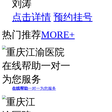
刘涛
点击详情
预约挂号
热门推荐
MORE+
在线帮助
一对一为您服务