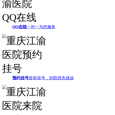
QQ在线
一对一为您服务
预约挂号
提前挂号，到院优先就诊