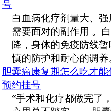
号
白血病化疗剂量大、强
需要面对的副作用 。
降，身体的免疫防线暂
慎的防护和耐心的调养。.
胆囊癌康复期怎么吃才能
预约挂号
“手术和化疗都做完了