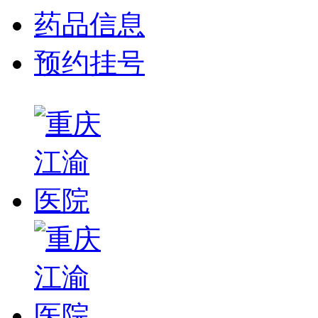
药品信息
预约挂号