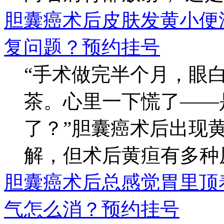
胆囊癌术后皮肤发黄小便
复问题？
预约挂号
“手术做完半个月，眼
茶。心里一下慌了——
了？”胆囊癌术后出现
解，但术后黄疸有多种原.
胆囊癌术后总感觉胃里顶
气怎么消？
预约挂号