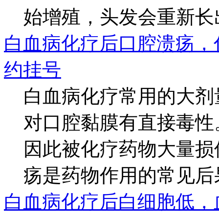
始增殖，头发会重新长出.
白血病化疗后口腔溃疡，
约挂号
白血病化疗常用的大剂
对口腔黏膜有直接毒性
因此被化疗药物大量损
疡是药物作用的常见后果.
白血病化疗后白细胞低，