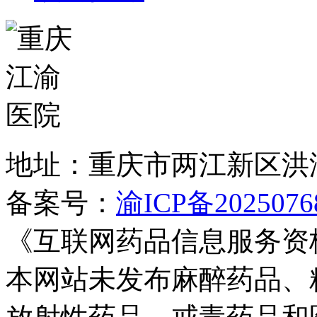
地址：重庆市两江新区洪
备案号：
渝ICP备2025076
《互联网药品信息服务资
本网站未发布麻醉药品、