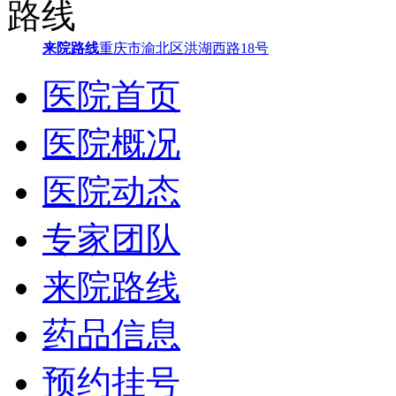
来院路线
重庆市渝北区洪湖西路18号
医院首页
医院概况
医院动态
专家团队
来院路线
药品信息
预约挂号