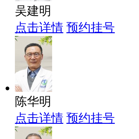
吴建明
点击详情
预约挂号
陈华明
点击详情
预约挂号