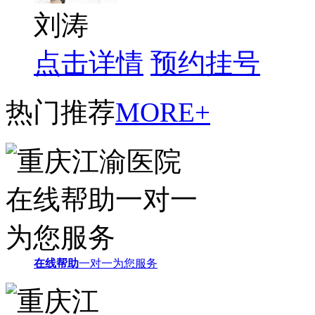
刘涛
点击详情
预约挂号
热门推荐
MORE+
在线帮助
一对一为您服务