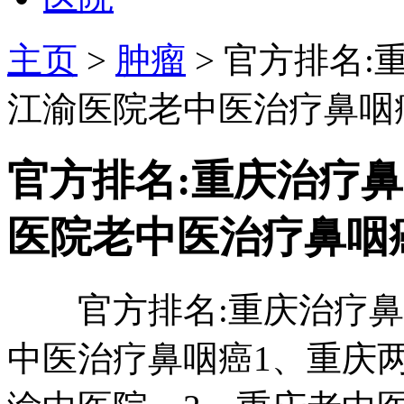
主页
>
肿瘤
> 官方排名
江渝医院老中医治疗鼻咽
官方排名:重庆治疗
医院老中医治疗鼻咽
官方排名:重庆治疗鼻咽
中医治疗鼻咽癌1、重庆