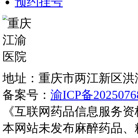
预约挂号
地址：重庆市两江新区洪
备案号：
渝ICP备2025076
《互联网药品信息服务资
本网站未发布麻醉药品、