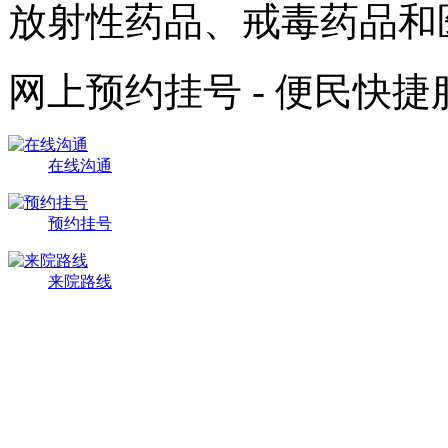
放射性药品、戒毒药品和
网上预约挂号 - 便民快
在线沟通
预约挂号
来院路线