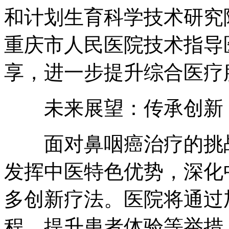
和计划生育科学技术研究
重庆市人民医院技术指导
享，进一步提升综合医疗
未来展望：传承创新，
面对鼻咽癌治疗的挑战
发挥中医特色优势，深化
多创新疗法。医院将通过
程、提升患者体验等举措