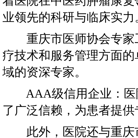
着医院在中医药肿瘤康复
业领先的科研与临床实力
重庆市医师协会专家工
疗技术和服务管理方面的
域的资深专家。
AAA级信用企业：医
了广泛信赖，为患者提供
此外，医院还与重庆市