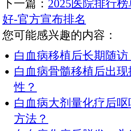
下一篇：
2025医院排行
好-官方宣布排名
您可能感兴趣的内容：
白血病移植后长期随访
白血病骨髓移植后出现
性？
白血病大剂量化疗后呕
方法？