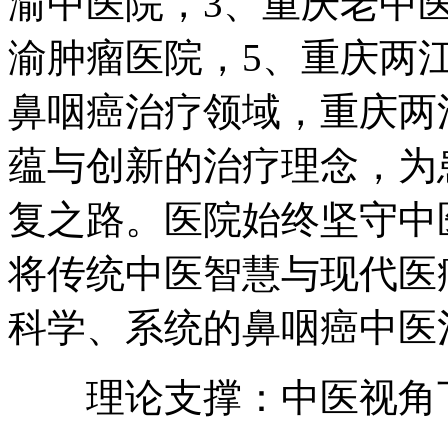
渝中医院，3、重庆老中
渝肿瘤医院，5、重庆两
鼻咽癌治疗领域，重庆两
蕴与创新的治疗理念，为
复之路。医院始终坚守中
将传统中医智慧与现代医
科学、系统的鼻咽癌中医
理论支撑：中医视角下