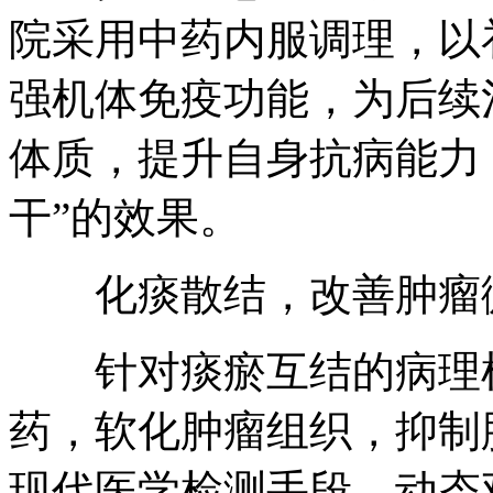
院采用中药内服调理，以
强机体免疫功能，为后续
体质，提升自身抗病能力
干”的效果。
化痰散结，改善肿瘤
针对痰瘀互结的病理机
药，软化肿瘤组织，抑制
现代医学检测手段，动态