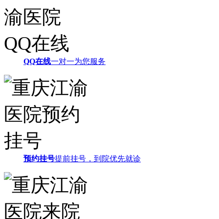
QQ在线
一对一为您服务
预约挂号
提前挂号，到院优先就诊