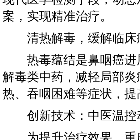
案，实现精准治疗。
清热解毒，缓解临床
热毒蕴结是鼻咽癌进展
解毒类中药，减轻局部炎
热、吞咽困难等症状，提
创新技术：中医温控动
为提升治疗效果，重庆