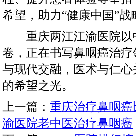
希望，助力“健康中国”战
重庆两江江渝医院以中
卷，正在书写鼻咽癌治疗
与现代交融，医术与仁心
的希望之光。
上一篇：
重庆治疗鼻咽癌
渝医院老中医治疗鼻咽癌