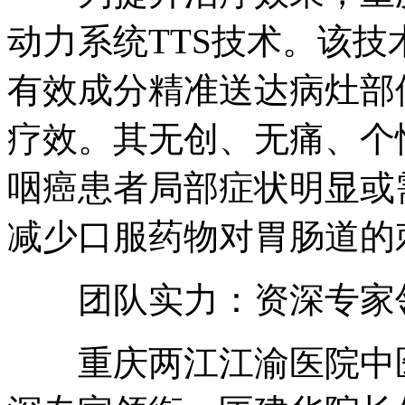
动力系统TTS技术。该
有效成分精准送达病灶部
疗效。其无创、无痛、个
咽癌患者局部症状明显或
减少口服药物对胃肠道的
团队实力：资深专家领
重庆两江江渝医院中医