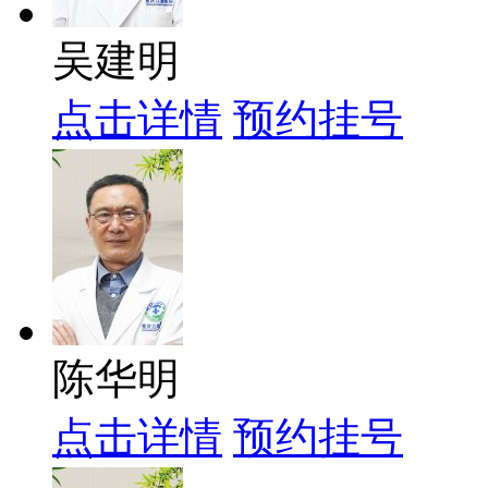
吴建明
点击详情
预约挂号
陈华明
点击详情
预约挂号