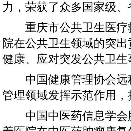
力，荣获了众多国家级、
重庆市公共卫生医疗救
院在公共卫生领域的突出
健康、应对突发公共卫生
中国健康管理协会远程
管理领域发挥示范作用，
中国中医药信息学会肿