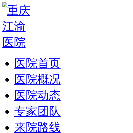
医院首页
医院概况
医院动态
专家团队
来院路线