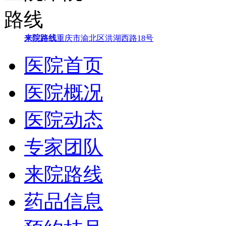
来院路线
重庆市渝北区洪湖西路18号
医院首页
医院概况
医院动态
专家团队
来院路线
药品信息