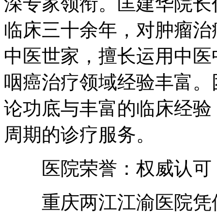
深专家领衔。匡建华院长
临床三十余年，对肿瘤治
中医世家，擅长运用中医
咽癌治疗领域经验丰富。
论功底与丰富的临床经验
周期的诊疗服务。
医院荣誉：权威认可，
重庆两江江渝医院凭借