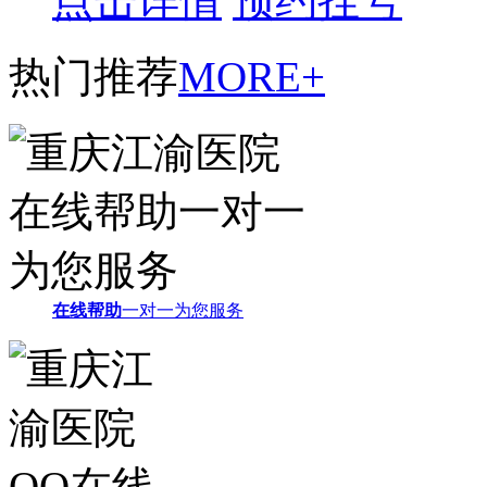
点击详情
预约挂号
热门推荐
MORE+
在线帮助
一对一为您服务