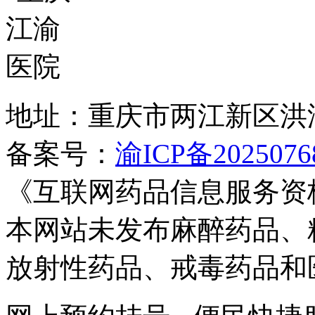
地址：重庆市两江新区洪
备案号：
渝ICP备2025076
《互联网药品信息服务资
本网站未发布麻醉药品、
放射性药品、戒毒药品和