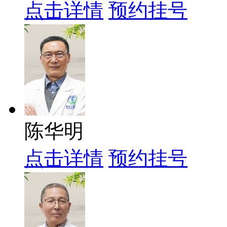
点击详情
预约挂号
陈华明
点击详情
预约挂号