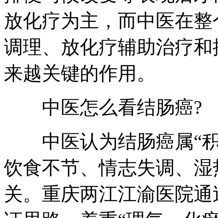
放化疗为主，而中医在整
调理、放化疗辅助治疗和
来越关键的作用。
中医怎么看结肠癌?
中医认为结肠癌属“积聚
饮食不节、情志失调、湿
关。重庆两江江渝医院通