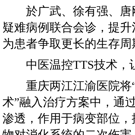
於广武、徐有强、唐刚
疑难病例联合会诊，提升
为患者争取更长的生存周
中医温控TTS技术，
重庆两江江渝医院将“中
术”融入治疗方案中，通
渗透，作用于病变部位，
物对消化系统的二次伤害