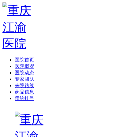
医院首页
医院概况
医院动态
专家团队
来院路线
药品信息
预约挂号