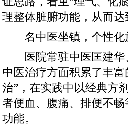
证思路，着重“理气、化
理整体脏腑功能，从而达
名中医坐镇，个性化
医院常驻中医匡建华、
中医治疗方面积累了丰富
治”，在实践中以经典方
者便血、腹痛、排便不畅
功能。