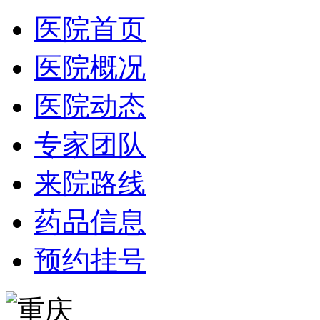
医院首页
医院概况
医院动态
专家团队
来院路线
药品信息
预约挂号