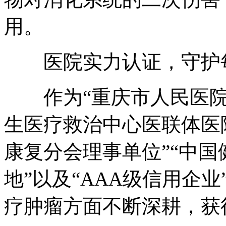
用。
医院实力认证，守护每
作为“重庆市人民医院技
生医疗救治中心医联体医
康复分会理事单位”“中
地”以及“AAA级信用企
疗肿瘤方面不断深耕，获