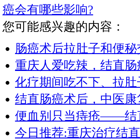
癌会有哪些影响?
您可能感兴趣的内容：
肠癌术后拉肚子和便秘
重庆人爱吃辣，结直肠
化疗期间吃不下、拉肚
结直肠癌术后，中医康
便血别只当痔疮——结
今日推荐:重庆治疗结直