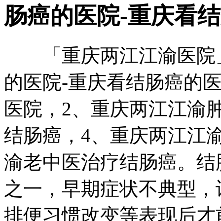
肠癌的医院-重庆看
「重庆两江江渝医院」
的医院-重庆看结肠癌的
医院，2、重庆两江江渝
结肠癌，4、重庆两江江
渝老中医治疗结肠癌。结
之一，早期症状不典型，
排便习惯改变等表现后才