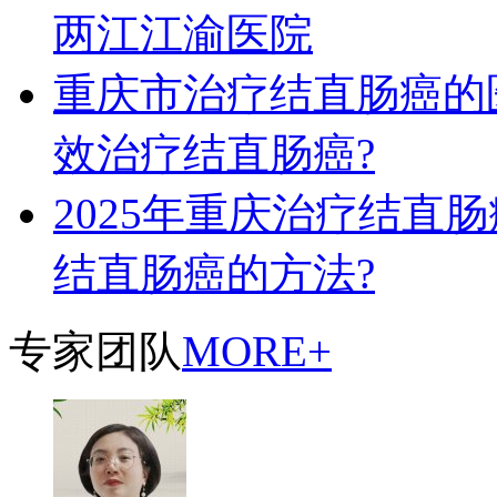
两江江渝医院
重庆市治疗结直肠癌的
效治疗结直肠癌?
2025年重庆治疗结直肠
结直肠癌的方法?
专家团队
MORE+