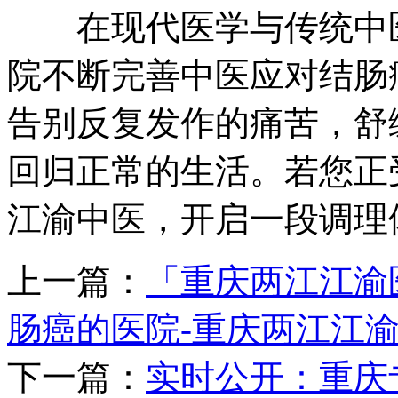
在现代医学与传统中医
院不断完善中医应对结肠
告别反复发作的痛苦，舒
回归正常的生活。若您正
江渝中医，开启一段调理
上一篇：
「重庆两江江渝
肠癌的医院-重庆两江江
下一篇：
实时公开：重庆