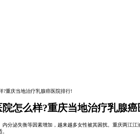
样?重庆当地治疗乳腺癌医院排行!
院怎么样?重庆当地治疗乳腺癌
内分泌失衡等因素增加，越来越多女性被其困扰。重庆两江江渝
适。