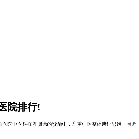
医院排行!
医院中医科在乳腺癌的诊治中，注重中医整体辨证思维，强调